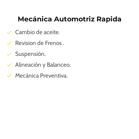
Mecánica Automotriz Rapida
Cambio de aceite.
Revision de Frenos .
Suspensión.
Alineación y Balanceo.
Mecánica Preventiva.