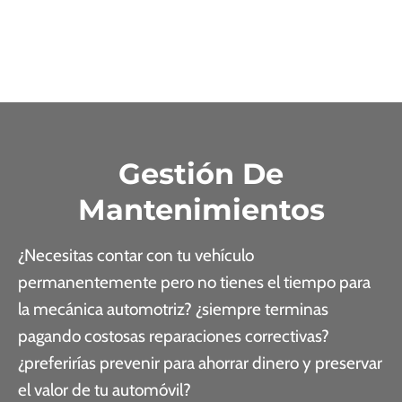
Gestión De
Mantenimientos
¿Necesitas contar con tu vehículo
permanentemente pero no tienes el tiempo para
la mecánica automotriz? ¿siempre terminas
pagando costosas reparaciones correctivas?
¿preferirías prevenir para ahorrar dinero y preservar
el valor de tu automóvil?