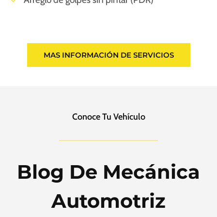
MAS INFORMACIÓN DE SERVICIOS
Conoce Tu Vehículo
Blog De Mecánica
Automotriz