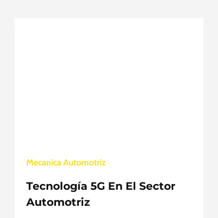
Mecanica Automotriz
Tecnología 5G En El Sector
Automotriz