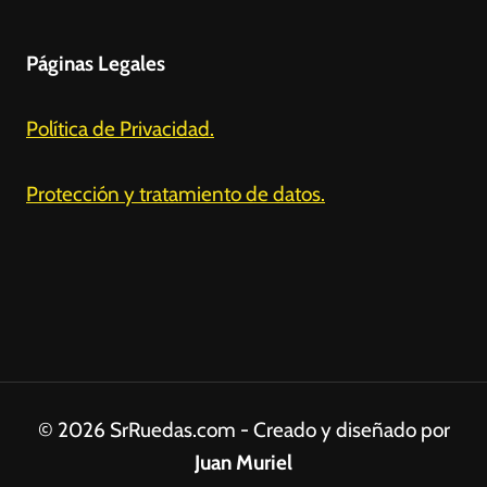
Páginas Legales
Política de Privacidad.
Protección y tratamiento de datos.
© 2026 SrRuedas.com - Creado y diseñado por
Juan Muriel