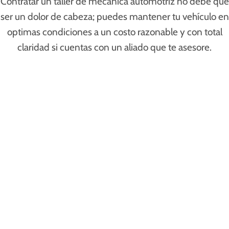
Contratar un taller de mecánica automotriz no debe que
ser un dolor de cabeza; puedes mantener tu vehículo en
optimas condiciones a un costo razonable y con total
claridad si cuentas con un aliado que te asesore.