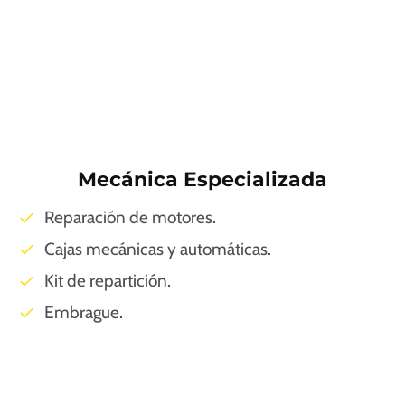
Mecánica Especializada
Reparación de motores.
Cajas mecánicas y automáticas.
Kit de repartición.
Embrague.