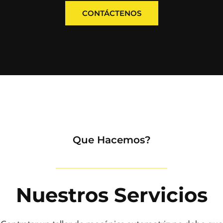
CONTÁCTENOS
Que Hacemos?
Nuestros Servicios