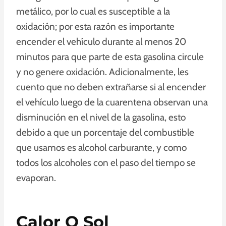
metálico, por lo cual es susceptible a la
oxidación; por esta razón es importante
encender el vehículo durante al menos 20
minutos para que parte de esta gasolina circule
y no genere oxidación. Adicionalmente, les
cuento que no deben extrañarse si al encender
el vehículo luego de la cuarentena observan una
disminución en el nivel de la gasolina, esto
debido a que un porcentaje del combustible
que usamos es alcohol carburante, y como
todos los alcoholes con el paso del tiempo se
evaporan.
Calor O Sol