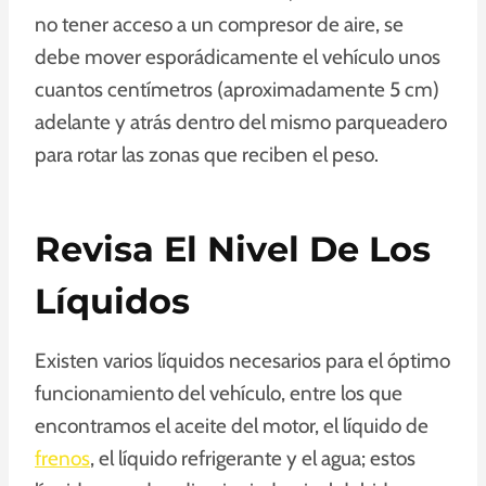
no tener acceso a un compresor de aire, se
debe mover esporádicamente el vehículo unos
cuantos centímetros (aproximadamente 5 cm)
adelante y atrás dentro del mismo parqueadero
para rotar las zonas que reciben el peso.
Revisa El Nivel De Los
Líquidos
Existen varios líquidos necesarios para el óptimo
funcionamiento del vehículo, entre los que
encontramos el aceite del motor, el líquido de
frenos
, el líquido refrigerante y el agua; estos