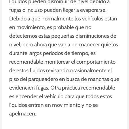
líquidos pueden disminuir de nivel debido a
fugas o incluso pueden llegar a evaporarse.
Debido a que normalmente los vehículos están
en movimiento, es probable que no
detectemos estas pequeñas disminuciones de
nivel, pero ahora que van a permanecer quietos
durante largos periodos de tiempo, es
recomendable monitorear el comportamiento
de estos fluidos revisando ocasionalmente el
piso del parqueadero en busca de manchas que
evidencien fugas. Otra práctica recomendable
es encender el vehículo para que todos estos
líquidos entren en movimiento y no se
apelmacen.