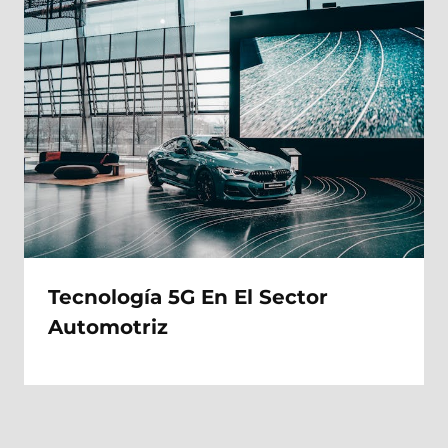
Tecnología 5G En El Sector
Automotriz