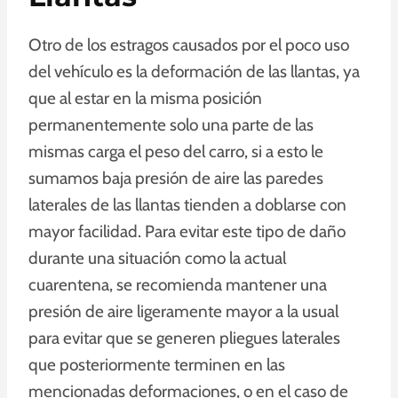
Otro de los estragos causados por el poco uso
del vehículo es la deformación de las llantas, ya
que al estar en la misma posición
permanentemente solo una parte de las
mismas carga el peso del carro, si a esto le
sumamos baja presión de aire las paredes
laterales de las llantas tienden a doblarse con
mayor facilidad. Para evitar este tipo de daño
durante una situación como la actual
cuarentena, se recomienda mantener una
presión de aire ligeramente mayor a la usual
para evitar que se generen pliegues laterales
que posteriormente terminen en las
mencionadas deformaciones, o en el caso de