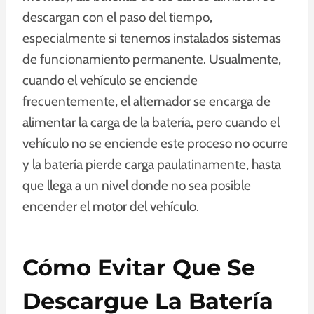
descargan con el paso del tiempo,
especialmente si tenemos instalados sistemas
de funcionamiento permanente. Usualmente,
cuando el vehículo se enciende
frecuentemente, el alternador se encarga de
alimentar la carga de la batería, pero cuando el
vehículo no se enciende este proceso no ocurre
y la batería pierde carga paulatinamente, hasta
que llega a un nivel donde no sea posible
encender el motor del vehículo.
Cómo Evitar Que Se
Descargue La Batería