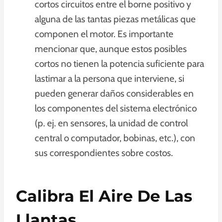
cortos circuitos entre el borne positivo y
alguna de las tantas piezas metálicas que
componen el motor. Es importante
mencionar que, aunque estos posibles
cortos no tienen la potencia suficiente para
lastimar a la persona que interviene, si
pueden generar daños considerables en
los componentes del sistema electrónico
(p. ej. en sensores, la unidad de control
central o computador, bobinas, etc.), con
sus correspondientes sobre costos.
Calibra El Aire De Las
Llantas