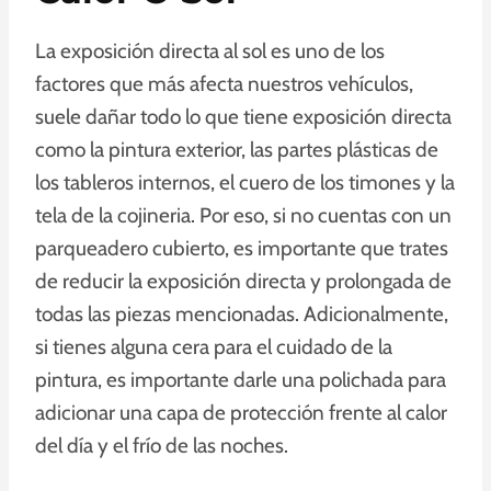
La exposición directa al sol es uno de los
factores que más afecta nuestros vehículos,
suele dañar todo lo que tiene exposición directa
como la pintura exterior, las partes plásticas de
los tableros internos, el cuero de los timones y la
tela de la cojineria. Por eso, si no cuentas con un
parqueadero cubierto, es importante que trates
de reducir la exposición directa y prolongada de
todas las piezas mencionadas. Adicionalmente,
si tienes alguna cera para el cuidado de la
pintura, es importante darle una polichada para
adicionar una capa de protección frente al calor
del día y el frío de las noches.