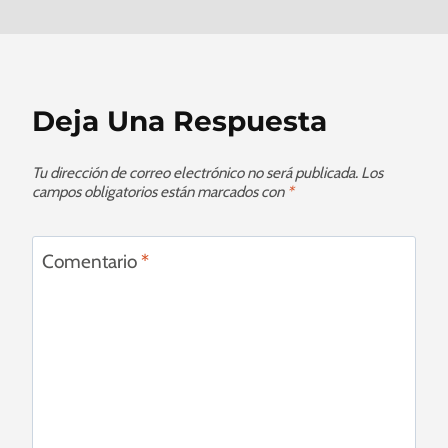
Deja Una Respuesta
Tu dirección de correo electrónico no será publicada.
Los
campos obligatorios están marcados con
*
Comentario
*