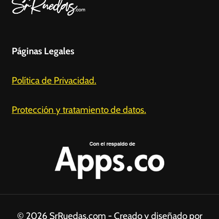
Páginas Legales
Política de Privacidad.
Protección y tratamiento de datos.
© 2026 SrRuedas.com - Creado y diseñado por