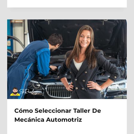
Cómo Seleccionar Taller De
Mecánica Automotriz