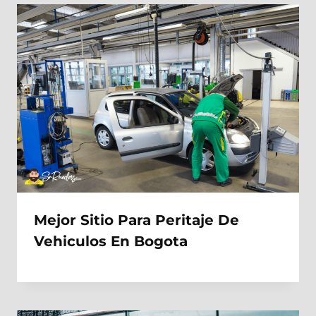
Mejor Sitio Para Peritaje De
Vehiculos En Bogota