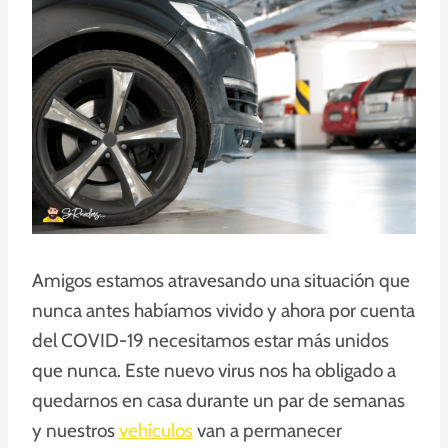
Amigos estamos atravesando una situación que
nunca antes habíamos vivido y ahora por cuenta
del COVID-19 necesitamos estar más unidos
que nunca. Este nuevo virus nos ha obligado a
quedarnos en casa durante un par de semanas
y nuestros
vehículos
van a permanecer