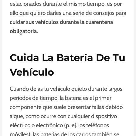
estacionados durante el mismo tiempo, es por
ello que quiero darles una serie de consejos para
cuidar sus vehículos durante la cuarentena
obligatoria.
Cuida La Batería De Tu
Vehículo
Cuando dejas tu vehículo quieto durante largos
periodos de tiempo, la batería es el primer
componente que suele presentar fallas debido
a que, como ocurre con cualquier dispositivo
eléctrico o electrónico (p. ej. los teléfonos
móviles), las baterías de los carros también se