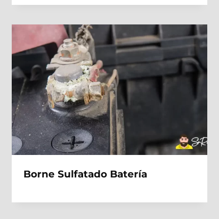
Borne Sulfatado Batería