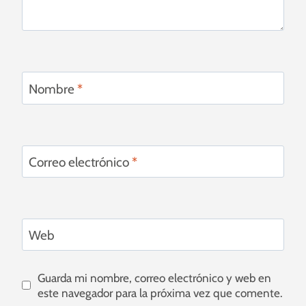
Nombre
*
Correo electrónico
*
Web
Guarda mi nombre, correo electrónico y web en
este navegador para la próxima vez que comente.