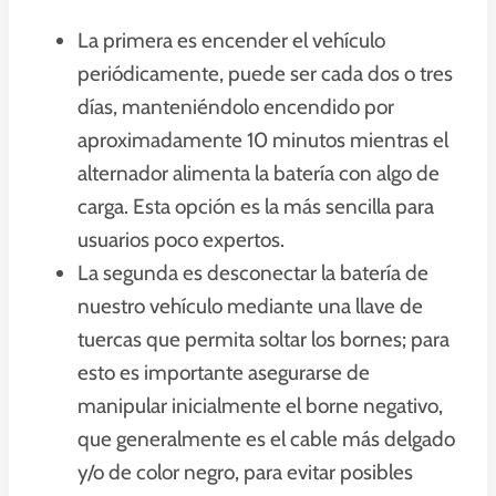
La primera es encender el vehículo
periódicamente, puede ser cada dos o tres
días, manteniéndolo encendido por
aproximadamente 10 minutos mientras el
alternador alimenta la batería con algo de
carga. Esta opción es la más sencilla para
usuarios poco expertos.
La segunda es desconectar la batería de
nuestro vehículo mediante una llave de
tuercas que permita soltar los bornes; para
esto es importante asegurarse de
manipular inicialmente el borne negativo,
que generalmente es el cable más delgado
y/o de color negro, para evitar posibles