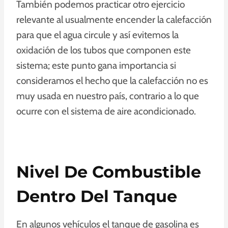
También podemos practicar otro ejercicio
relevante al usualmente encender la calefacción
para que el agua circule y así evitemos la
oxidación de los tubos que componen este
sistema; este punto gana importancia si
consideramos el hecho que la calefacción no es
muy usada en nuestro país, contrario a lo que
ocurre con el sistema de aire acondicionado.
Nivel De Combustible
Dentro Del Tanque
En algunos vehículos el tanque de gasolina es