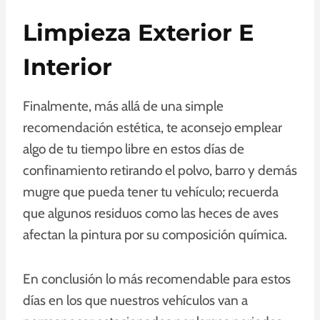
Limpieza Exterior E
Interior
Finalmente, más allá de una simple
recomendación estética, te aconsejo emplear
algo de tu tiempo libre en estos días de
confinamiento retirando el polvo, barro y demás
mugre que pueda tener tu vehículo; recuerda
que algunos residuos como las heces de aves
afectan la pintura por su composición química.
En conclusión lo más recomendable para estos
días en los que nuestros vehículos van a