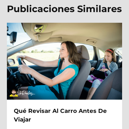
Publicaciones Similares
Qué Revisar Al Carro Antes De
Viajar